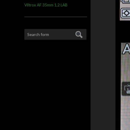
Viltrox AF 35mm 1,2 LAB