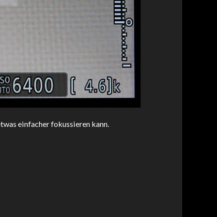
etwas einfacher fokussieren kann.