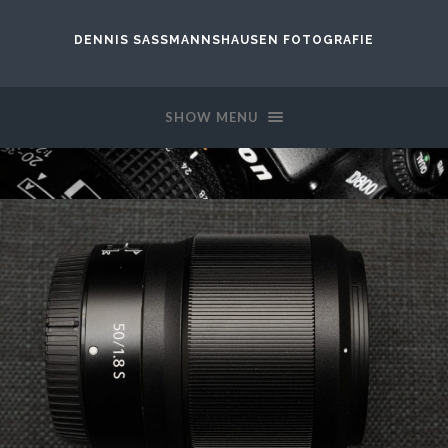
DENNIS SASSMANNSHAUSEN FOTOGRAFIE
SHOW MENU