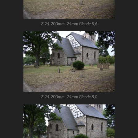
Z 24-200mm, 24mm Blende 5,6
Z 24-200mm, 24mm Blende 8,0