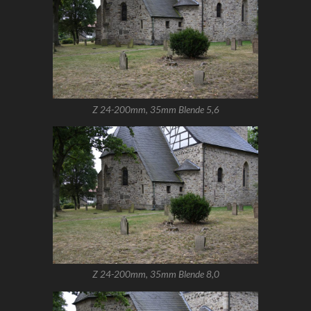
Z 24-200mm, 35mm Blende 5,6
Z 24-200mm, 35mm Blende 8,0