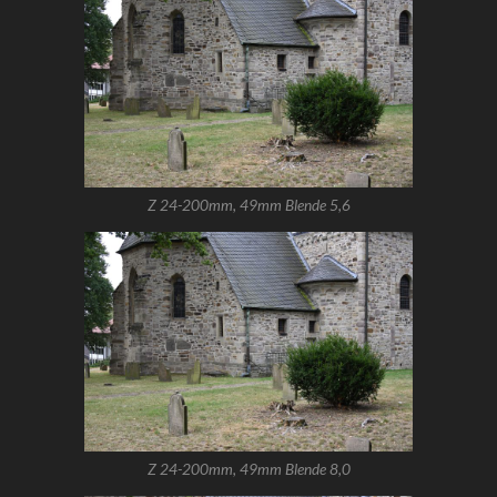
Z 24-200mm, 49mm Blende 5,6
Z 24-200mm, 49mm Blende 8,0