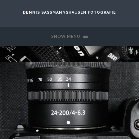
DENNIS SASSMANNSHAUSEN FOTOGRAFIE
SHOW MENU