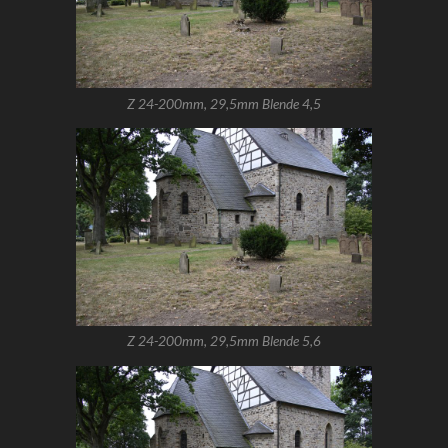
Z 24-200mm, 29,5mm Blende 4,5
Z 24-200mm, 29,5mm Blende 5,6