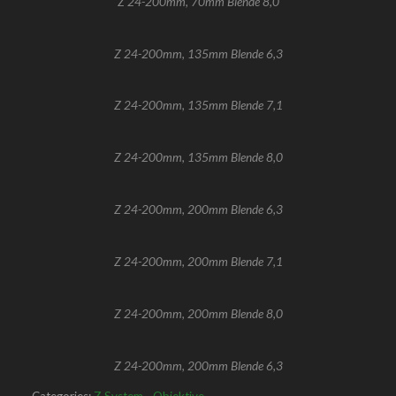
Z 24-200mm, 70mm Blende 8,0
Z 24-200mm, 135mm Blende 6,3
Z 24-200mm, 135mm Blende 7,1
Z 24-200mm, 135mm Blende 8,0
Z 24-200mm, 200mm Blende 6,3
Z 24-200mm, 200mm Blende 7,1
Z 24-200mm, 200mm Blende 8,0
Z 24-200mm, 200mm Blende 6,3