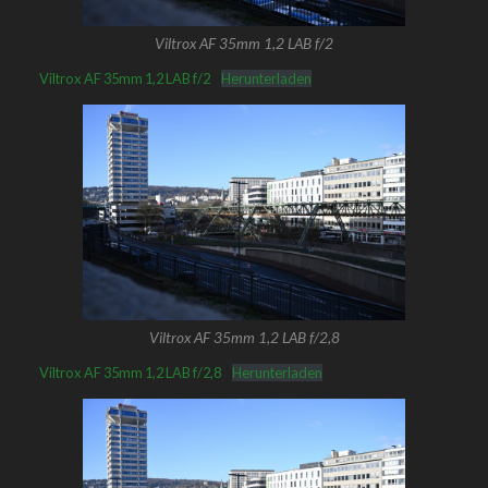
Viltrox AF 35mm 1,2 LAB f/2
Viltrox AF 35mm 1,2 LAB f/2
Herunterladen
Viltrox AF 35mm 1,2 LAB f/2,8
Viltrox AF 35mm 1,2 LAB f/2,8
Herunterladen