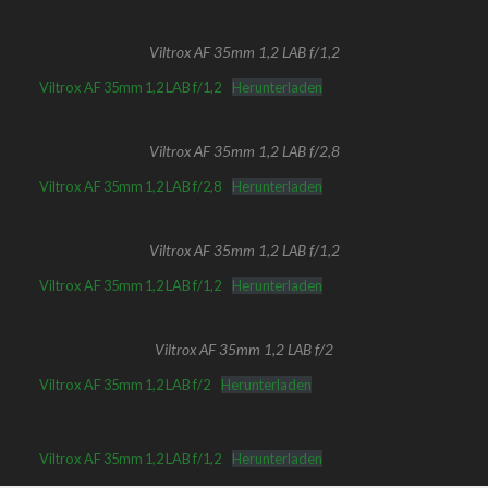
Viltrox AF 35mm 1,2 LAB f/1,2
Viltrox AF 35mm 1,2 LAB f/1,2
Herunterladen
Viltrox AF 35mm 1,2 LAB f/2,8
Viltrox AF 35mm 1,2 LAB f/2,8
Herunterladen
Viltrox AF 35mm 1,2 LAB f/1,2
Viltrox AF 35mm 1,2 LAB f/1,2
Herunterladen
Viltrox AF 35mm 1,2 LAB f/2
Viltrox AF 35mm 1,2 LAB f/2
Herunterladen
Viltrox AF 35mm 1,2 LAB f/1,2
Herunterladen