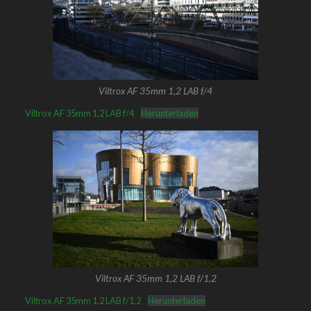
Viltrox AF 35mm 1,2 LAB f/4
Viltrox AF 35mm 1,2 LAB f/4
Herunterladen
Viltrox AF 35mm 1,2 LAB f/1,2
Viltrox AF 35mm 1,2 LAB f/1,2
Herunterladen