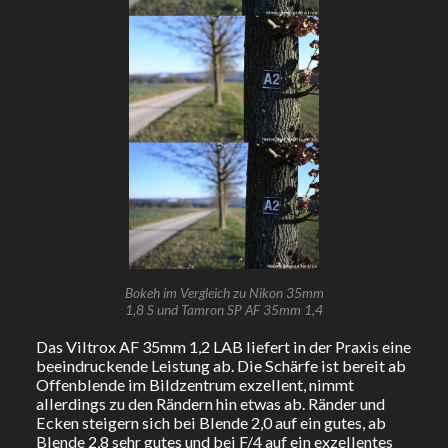
Bokeh im Vergleich zu Nikon 35mm
1,8 S und Tamron SP AF 35mm 1,4
Das Viltrox AF 35mm 1,2 LAB liefert in der Praxis eine
beeindruckende Leistung ab. Die Schärfe ist bereit ab
Offenblende im Bildzentrum exzellent, nimmt
allerdings zu den Rändern hin etwas ab. Ränder und
Ecken steigern sich bei Blende 2,0 auf ein gutes, ab
Blende 2,8 sehr gutes und bei F/4 auf ein exzellentes