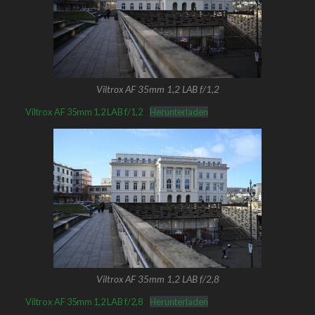
Viltrox AF 35mm 1,2 LAB f/1,2
Viltrox AF 35mm 1,2 LAB f/1,2
Herunterladen
Viltrox AF 35mm 1,2 LAB f/2,8
Viltrox AF 35mm 1,2 LAB f/2,8
Herunterladen