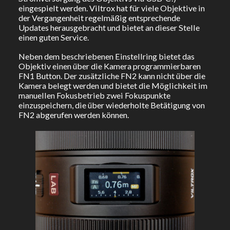
eingespielt werden. Viltrox hat für viele Objektive in
der Vergangenheit regelmäßig entsprechende
Updates herausgebracht und bietet an dieser Stelle
einen guten Service.
Neben dem beschriebenen Einstellring bietet das
Objektiv einen über die Kamera programmierbaren
FN1 Button. Der zusätzliche FN2 kann nicht über die
Kamera belegt werden und bietet die Möglichkeit im
manuellen Fokusbetrieb zwei Fokuspunkte
einzuspeichern, die über wiederholte Betätigung von
FN2 abgerufen werden können.