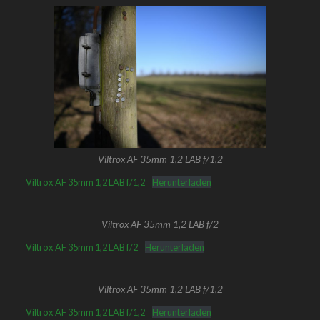
Viltrox AF 35mm 1,2 LAB f/1,2
Viltrox AF 35mm 1,2 LAB f/1,2
Herunterladen
Viltrox AF 35mm 1,2 LAB f/2
Viltrox AF 35mm 1,2 LAB f/2
Herunterladen
Viltrox AF 35mm 1,2 LAB f/1,2
Viltrox AF 35mm 1,2 LAB f/1,2
Herunterladen