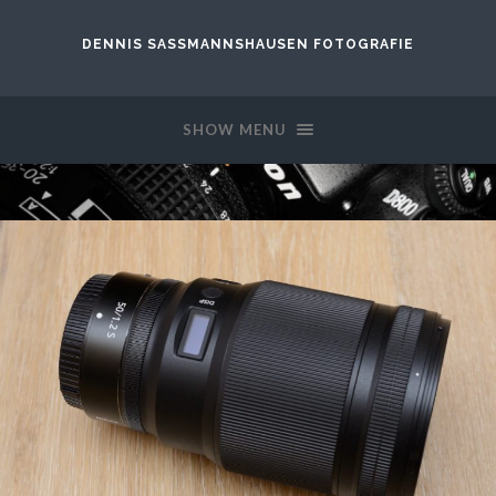
DENNIS SASSMANNSHAUSEN FOTOGRAFIE
SHOW MENU