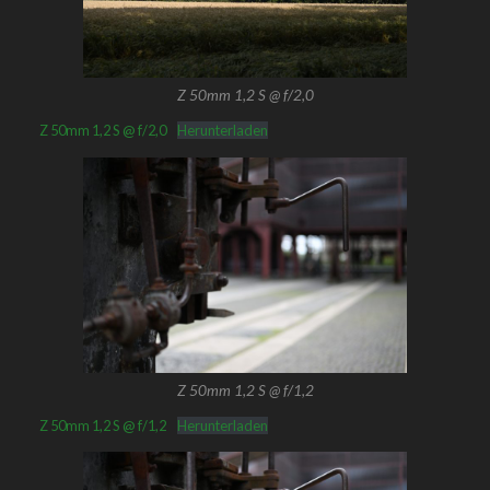
Z 50mm 1,2 S @ f/2,0
Z 50mm 1,2 S @ f/2,0
Herunterladen
Z 50mm 1,2 S @ f/1,2
Z 50mm 1,2 S @ f/1,2
Herunterladen