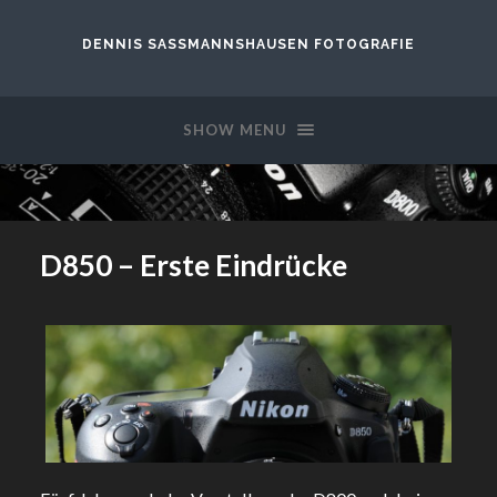
DENNIS SASSMANNSHAUSEN FOTOGRAFIE
SHOW MENU
D850 – Erste Eindrücke