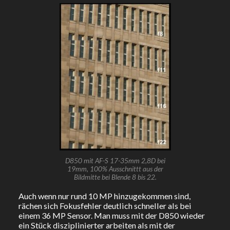
D850 mit AF-S 17-35mm 2,8D bei
19mm, 100% Ausschnittt aus der
Bildmitte bei Blende 8 bis 22.
Auch wenn nur rund 10 MP hinzugekommen sind,
rächen sich Fokusfehler deutlich schneller als bei
einem 36 MP Sensor. Man muss mit der D850 wieder
ein Stück disziplinierter arbeiten als mit der