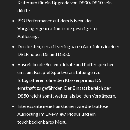
Kriterium für ein Upgrade von D800/D810 sein
dürfte
ISO Performance auf dem Niveau der
Vorgängergeneration, trotz gesteigerter
Auflösung.
Den besten, derzeit verfügbaren Autofokus in einer
DSLR neben D5 und D500.
Ausreichende Serienbildrate und Pufferspeicher,
um zum Beispiel Sportveranstaltungen zu
fotografieren, ohne den Klassenprimus D5
ernsthaft zu gefährden. Der Einsatzbereich der
D850 reicht somit weiter, als bei den Vorgängern.
Interessante neue Funktionen wie die lautlose
Auslösung im Live-View Modus und ein
touchbedienbares Menü.