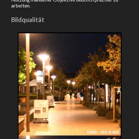
arbeiten.
Bildqualität