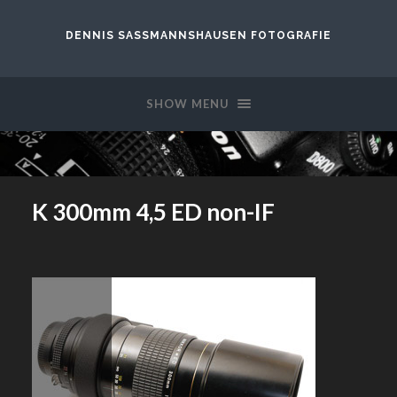
DENNIS SASSMANNSHAUSEN FOTOGRAFIE
SHOW MENU
K 300mm 4,5 ED non-IF