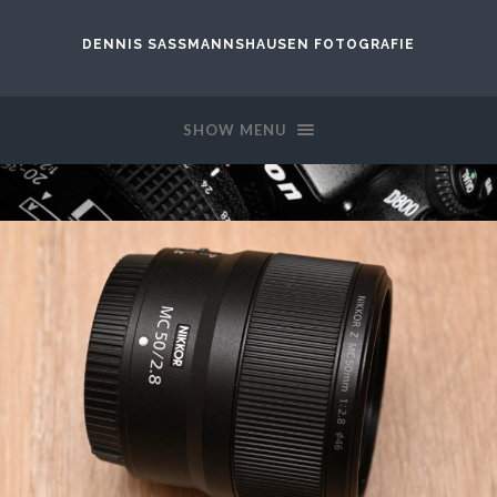
DENNIS SASSMANNSHAUSEN FOTOGRAFIE
SHOW MENU