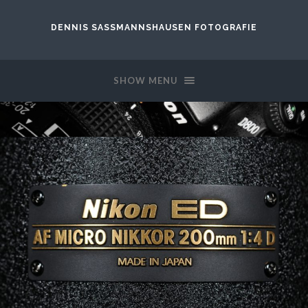
DENNIS SASSMANNSHAUSEN FOTOGRAFIE
SHOW MENU