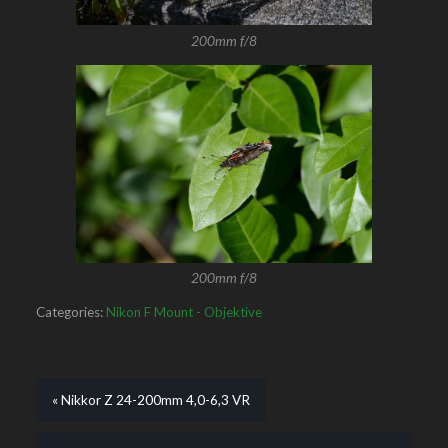
200mm f/8
200mm f/8
Categories:
Nikon F Mount - Objektive
« Nikkor Z 24-200mm 4,0-6,3 VR