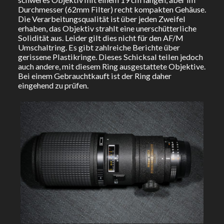
Durchmesser (62mm Filter) recht kompakten Gehäuse.
Die Verarbeitungsqualität ist über jeden Zweifel
erhaben, das Objektiv strahlt eine unerschütterliche
Solidität aus. Leider gilt dies nicht für den AF/M
Umschaltring. Es gibt zahlreiche Berichte über
gerissene Plastikringe. Dieses Schicksal teilen jedoch
auch andere, mit diesem Ring ausgestattete Objektive.
Bei einem Gebrauchtkauft ist der Ring daher
eingehend zu prüfen.