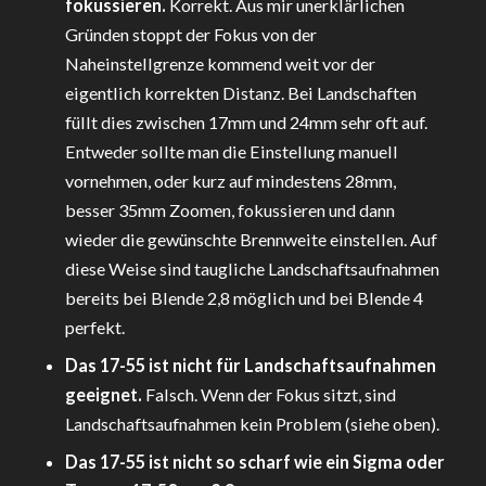
fokussieren.
Korrekt. Aus mir unerklärlichen
Gründen stoppt der Fokus von der
Naheinstellgrenze kommend weit vor der
eigentlich korrekten Distanz. Bei Landschaften
füllt dies zwischen 17mm und 24mm sehr oft auf.
Entweder sollte man die Einstellung manuell
vornehmen, oder kurz auf mindestens 28mm,
besser 35mm Zoomen, fokussieren und dann
wieder die gewünschte Brennweite einstellen. Auf
diese Weise sind taugliche Landschaftsaufnahmen
bereits bei Blende 2,8 möglich und bei Blende 4
perfekt.
Das 17-55 ist nicht für Landschaftsaufnahmen
geeignet.
Falsch. Wenn der Fokus sitzt, sind
Landschaftsaufnahmen kein Problem (siehe oben).
Das 17-55 ist nicht so scharf wie ein Sigma oder