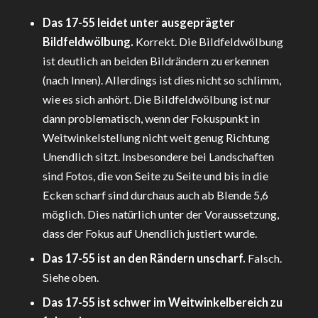
Das 17-55 leidet unter ausgeprägter
Bildfeldwölbung.
Korrekt. Die Bildfeldwölbung
ist deutlich an beiden Bildrändern zu erkennen
(nach Innen). Allerdings ist dies nicht so schlimm,
wie es sich anhört. Die Bildfeldwölbung ist nur
dann problematisch, wenn der Fokuspunkt in
Weitwinkelstellung nicht weit genug Richtung
Unendlich sitzt. Insbesondere bei Landschaften
sind Fotos, die von Seite zu Seite und bis in die
Ecken scharf sind durchaus auch ab Blende 5,6
möglich. Dies natürlich unter der Voraussetzung,
dass der Fokus auf Unendlich justiert wurde.
Das 17-55 ist an den Rändern unscharf.
Falsch.
Siehe oben.
Das 17-55 ist schwer im Weitwinkelbereich zu