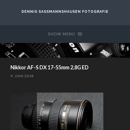
DENNIS SASSMANNSHAUSEN FOTOGRAFIE
SHOW MENU
Nikkor AF-S DX 17-55mm 2,8G ED
9. JUNI 2018