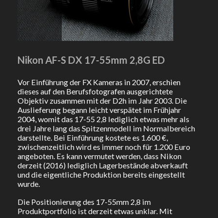
Nikon AF-S DX 17-55mm 2,8G ED
Vor Einführung der FX Kameras in 2007, erschien
dieses auf den Berufsfotografen ausgerichtete
Objektiv zusammen mit der D2h im Jahr 2003. Die
Auslieferung begann leicht verspätet im Frühjahr
2004, womit das 17-55 2,8 lediglich etwas mehr als
drei Jahre lang das Spitzenmodell im Normalbereich
darstellte. Bei Einführung kostete es 1.600 €,
zwischenzeitlich wird es immer noch für 1.200 Euro
angeboten. Es kann vermutet werden, dass Nikon
derzeit (2016) lediglich Lagerbestände abverkauft
und die eigentliche Produktion bereits eingestellt
wurde.
Die Positionierung des 17-55mm 2,8 im
Produktportfolio ist derzeit etwas unklar. Mit