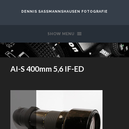
DENNIS SASSMANNSHAUSEN FOTOGRAFIE
SHOW MENU
AI-S 400mm 5,6 IF-ED