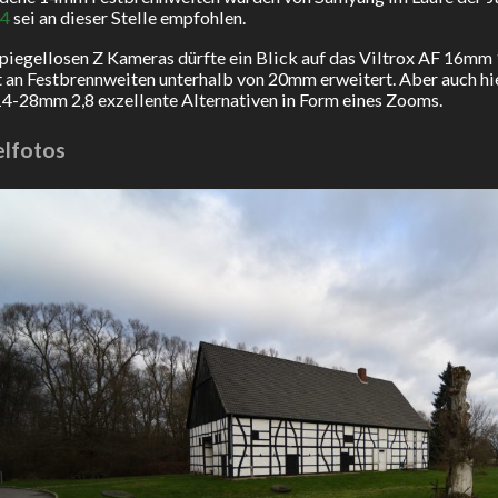
,4
sei an dieser Stelle empfohlen.
spiegellosen Z Kameras dürfte ein Blick auf das Viltrox AF 16mm 
an Festbrennweiten unterhalb von 20mm erweitert. Aber auch hi
14-28mm 2,8 exzellente Alternativen in Form eines Zooms.
elfotos