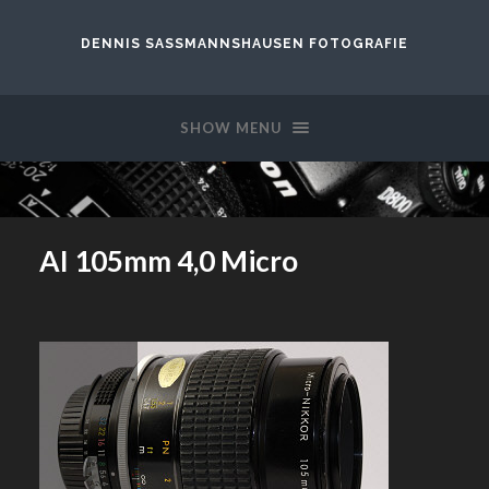
DENNIS SASSMANNSHAUSEN FOTOGRAFIE
SHOW MENU
AI 105mm 4,0 Micro