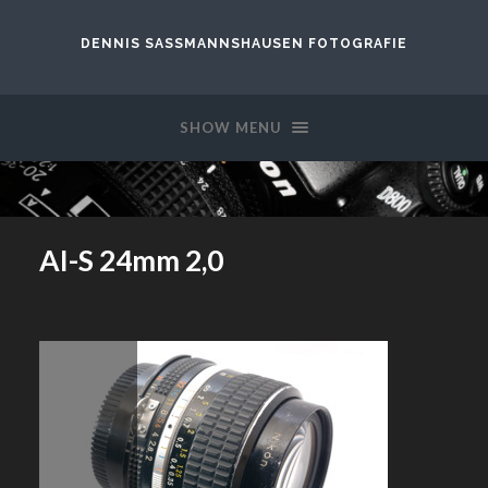
DENNIS SASSMANNSHAUSEN FOTOGRAFIE
SHOW MENU
AI-S 24mm 2,0