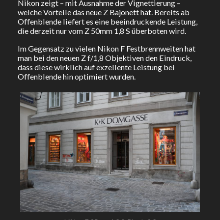
Nikon zeigt – mit Ausnahme der Vignettierung –
welche Vorteile das neue Z Bajonett hat. Bereits ab
Offenblende liefert es eine beeindruckende Leistung,
die derzeit nur vom Z 50mm 1,8 S überboten wird.
Im Gegensatz zu vielen Nikon F Festbrennweiten hat
man bei den neuen Z f/1,8 Objektiven den Eindruck,
dass diese wirklich auf exzellente Leistung bei
Offenblende hin optimiert wurden.