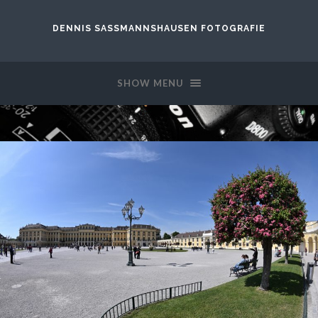
DENNIS SASSMANNSHAUSEN FOTOGRAFIE
SHOW MENU