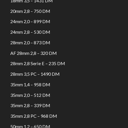
18mm 3,5 – 1431 DM
20mm 2,8 – 750 DM
24mm 2,0 – 899 DM
24mm 2,8 – 530 DM
28mm 2,0 – 873 DM
AF 28mm 2,8 – 320 DM
28mm 2,8 Serie E – 235 DM
28mm 3,5 PC – 1490 DM
35mm 1,4 – 958 DM
35mm 2,0 – 512 DM
35mm 2,8 – 339 DM
35mm 2,8 PC – 968 DM
50mm 1,2 – 650 DM