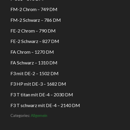
FM-2 Chrom – 749 DM
FM-2 Schwarz – 786 DM
FE-2 Chrom – 790 DM
FE-2 Schwarz – 827 DM
FA Chrom – 1270 DM
FA Schwarz – 1310 DM
F3 mit DE-2 – 1502 DM
F3 HP mit DE-3 – 1682 DM
F3 T titan mit DE-4 – 2030 DM
F3 T schwarz mit DE-4 – 2140 DM
Categories:
Allgemein