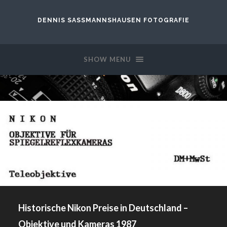
DENNIS SASSMANNSHAUSEN FOTOGRAFIE
SHOW MENU
Historische Nikon Preise in Deutschland –
Objektive und Kameras 1987