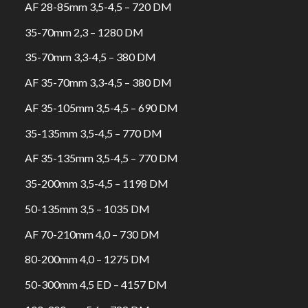
AF 28-85mm 3,5-4,5 – 720 DM
35-70mm 2,3 – 1280 DM
35-70mm 3,3-4,5 – 380 DM
AF 35-70mm 3,3-4,5 – 380 DM
AF 35-105mm 3,5-4,5 – 690 DM
35-135mm 3,5-4,5 – 770 DM
AF 35-135mm 3,5-4,5 – 770 DM
35-200mm 3,5-4,5 – 1198 DM
50-135mm 3,5 – 1035 DM
AF 70-210mm 4,0 – 730 DM
80-200mm 4,0 – 1275 DM
50-300mm 4,5 ED – 4157 DM