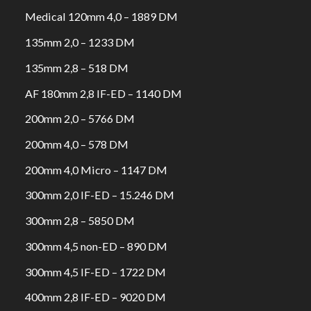
Medical 120mm 4,0 – 1889 DM
135mm 2,0 – 1233 DM
135mm 2,8 – 518 DM
AF 180mm 2,8 IF-ED – 1140 DM
200mm 2,0 – 5766 DM
200mm 4,0 – 578 DM
200mm 4,0 Micro – 1147 DM
300mm 2,0 IF-ED – 15.246 DM
300mm 2,8 – 5850 DM
300mm 4,5 non-ED – 890 DM
300mm 4,5 IF-ED – 1722 DM
400mm 2,8 IF-ED – 9020 DM