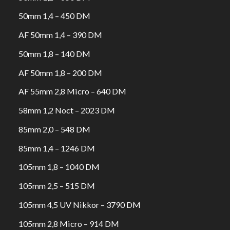
50mm 1,4 – 450 DM
AF 50mm 1,4 – 390 DM
50mm 1,8 – 140 DM
AF 50mm 1,8 – 200 DM
AF 55mm 2,8 Micro – 640 DM
58mm 1,2 Noct – 2023 DM
85mm 2,0 – 548 DM
85mm 1,4 – 1246 DM
105mm 1,8 – 1040 DM
105mm 2,5 – 515 DM
105mm 4,5 UV Nikkor – 3790 DM
105mm 2,8 Micro – 914 DM