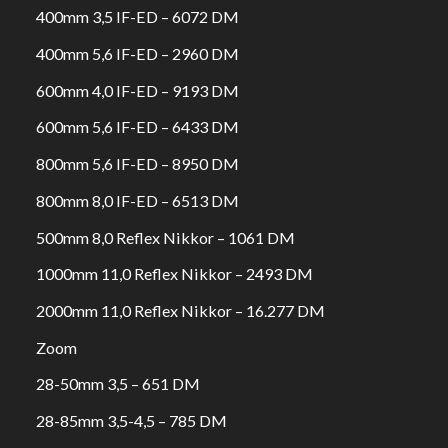
400mm 3,5 IF-ED – 6072 DM
400mm 5,6 IF-ED – 2960 DM
600mm 4,0 IF-ED – 9193 DM
600mm 5,6 IF-ED – 6433 DM
800mm 5,6 IF-ED – 8950 DM
800mm 8,0 IF-ED – 6513 DM
500mm 8,0 Reflex Nikkor – 1061 DM
1000mm 11,0 Reflex Nikkor – 2493 DM
2000mm 11,0 Reflex Nikkor – 16.277 DM
Zoom
28-50mm 3,5 – 651 DM
28-85mm 3,5-4,5 – 785 DM