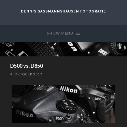
DENNIS SASSMANNSHAUSEN FOTOGRAFIE
SHOW MENU
D500 vs. D850
4. OKTOBER 2017