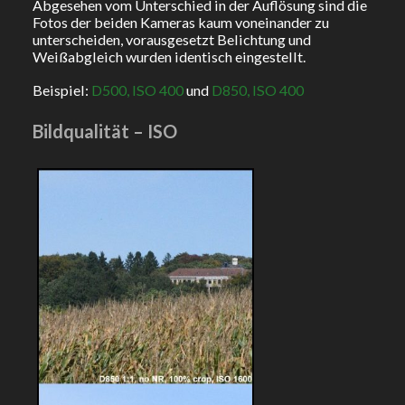
Abgesehen vom Unterschied in der Auflösung sind die
Fotos der beiden Kameras kaum voneinander zu
unterscheiden, vorausgesetzt Belichtung und
Weißabgleich wurden identisch eingestellt.
Beispiel:
D500, ISO 400
und
D850, ISO 400
Bildqualität – ISO