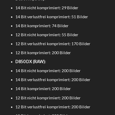
14 Bit nicht komprimiert: 29 Bilder
14 Bit verlustfrei komprimiert: 51 Bilder
14 Bit komprimiert: 74 Bilder
12 Bit nicht komprimiert: 55 Bilder
12 Bit verlustfrei komprimiert: 170 Bilder
12 Bit komprimiert: 200 Bilder
D850 DX (RAW):
14 Bit nicht komprimiert: 200 Bilder
14 Bit verlustfrei komprimiert: 200 Bilder
14 Bit komprimiert: 200 Bilder
12 Bit nicht komprimiert: 200 Bilder
12 Bit verlustfrei komprimiert: 200 Bilder