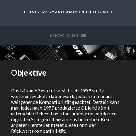
DENNIS SASSMANNSHAUSEN FOTOGRAFIE
SHOW MENU
Objektive
Das Nikon F System hat sich seit 1959 stetig
weiterentwickelt, dabei wurde jedoch immer auf
weitgehende Kompatibilität geachtet. Derzeit kann
man jedes nach 1977 produzierte Objektiv (mit
unterschiedlichem Funktionsumfang) an modernen
digitalen Spiegelreflexkameras betreiben. Kein
anderer Hersteller bietet diese Form der
Rückwärtskompatibilität.